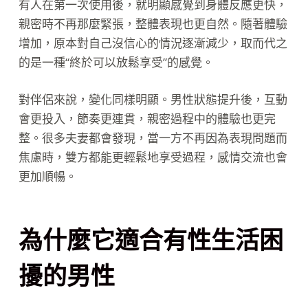
有人在第一次使用後，就明顯感覺到身體反應更快，
親密時不再那麼緊張，整體表現也更自然。隨著體驗
增加，原本對自己沒信心的情況逐漸減少，取而代之
的是一種“終於可以放鬆享受”的感覺。
對伴侶來說，變化同樣明顯。男性狀態提升後，互動
會更投入，節奏更連貫，親密過程中的體驗也更完
整。很多夫妻都會發現，當一方不再因為表現問題而
焦慮時，雙方都能更輕鬆地享受過程，感情交流也會
更加順暢。
為什麼它適合有性生活困
擾的男性