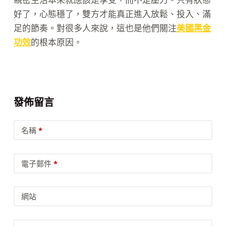
好了，心態穩了，雙方才能真正進入放鬆、投入、滿
足的節奏。對很多人來說，這也是他們關注
美國黑金
功效
的根本原因。
發佈留言
名稱
*
電子郵件
*
網站