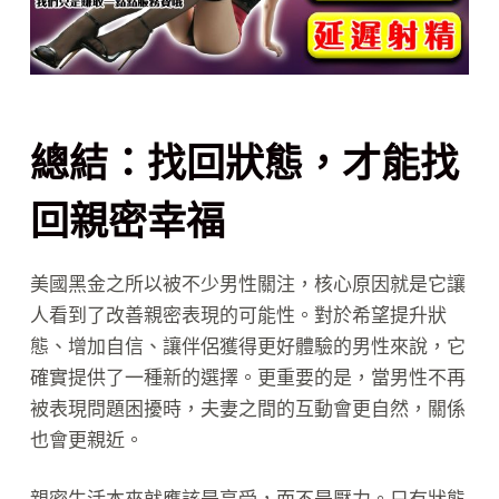
總結：找回狀態，才能找
回親密幸福
美國黑金之所以被不少男性關注，核心原因就是它讓
人看到了改善親密表現的可能性。對於希望提升狀
態、增加自信、讓伴侶獲得更好體驗的男性來說，它
確實提供了一種新的選擇。更重要的是，當男性不再
被表現問題困擾時，夫妻之間的互動會更自然，關係
也會更親近。
親密生活本來就應該是享受，而不是壓力。只有狀態