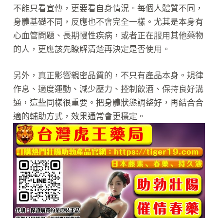
不能只看宣傳，更要看自身情況。每個人體質不同，
身體基礎不同，反應也不會完全一樣。尤其是本身有
心血管問題、長期慢性疾病，或者正在服用其他藥物
的人，更應該先瞭解清楚再決定是否使用。
另外，真正影響親密品質的，不只有產品本身。規律
作息、適度運動、減少壓力、控制飲酒、保持良好溝
通，這些同樣很重要。把身體狀態調整好，再結合合
適的輔助方式，效果通常會更穩定。