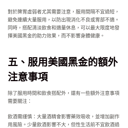
對於脾胃虛弱者尤其需要注意，服用間隔不宜過短，
避免連續大量服用，以防出現消化不良或胃部不適。
同時，搭配清淡飲食和適量休息，可以最大限度地發
揮美國黑金的助力效果，而不影響身體健康。
五、服用美國黑金的額外
注意事項
除了服用時間和飲食搭配外，還有一些額外注意事項
需要關注：
飲酒需謹慎：大量酒精會影響藥效吸收，並增加副作
用風險。少量飲酒影響不大，但性生活前不宜飲酒過