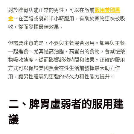
對於脾胃功能正常的男性，可以在飯前
服用美國黑
金
。在空腹或餐前半小時服用，有助於藥物更快被吸
收，從而發揮最佳效果。
但需要注意的是，不要與主餐混合服用。如果與主餐
一起進食，尤其是高油脂、高蛋白的食物，會減慢藥
物吸收速度，從而影響起效時間和效果。正確的服用
方式可以保證美國黑金在性生活前發揮最大助力作
用，讓男性體驗到更強的持久力和性能力提升。
二、脾胃虛弱者的服用建
議