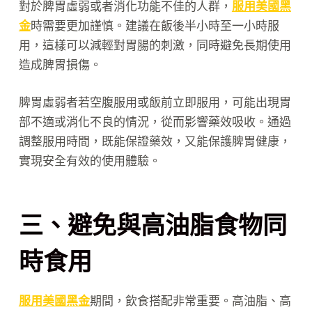
對於脾胃虛弱或者消化功能不佳的人群，
服用美國黑
金
時需要更加謹慎。建議在飯後半小時至一小時服
用，這樣可以減輕對胃腸的刺激，同時避免長期使用
造成脾胃損傷。
脾胃虛弱者若空腹服用或飯前立即服用，可能出現胃
部不適或消化不良的情況，從而影響藥效吸收。通過
調整服用時間，既能保證藥效，又能保護脾胃健康，
實現安全有效的使用體驗。
三、避免與高油脂食物同
時食用
服用美國黑金
期間，飲食搭配非常重要。高油脂、高