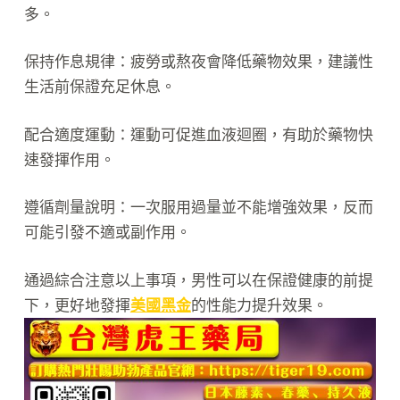
多。
保持作息規律：疲勞或熬夜會降低藥物效果，建議性
生活前保證充足休息。
配合適度運動：運動可促進血液迴圈，有助於藥物快
速發揮作用。
遵循劑量說明：一次服用過量並不能增強效果，反而
可能引發不適或副作用。
通過綜合注意以上事項，男性可以在保證健康的前提
下，更好地發揮
美國黑金
的性能力提升效果。