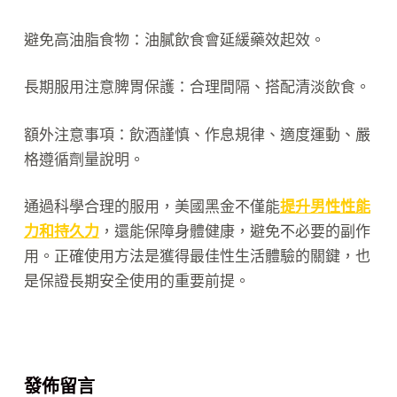
避免高油脂食物：油膩飲食會延緩藥效起效。
長期服用注意脾胃保護：合理間隔、搭配清淡飲食。
額外注意事項：飲酒謹慎、作息規律、適度運動、嚴
格遵循劑量說明。
通過科學合理的服用，美國黑金不僅能
提升男性性能
力和持久力
，還能保障身體健康，避免不必要的副作
用。正確使用方法是獲得最佳性生活體驗的關鍵，也
是保證長期安全使用的重要前提。
發佈留言