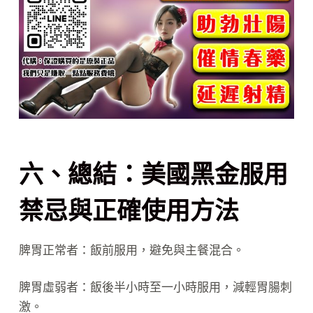
六、總結：美國黑金服用
禁忌與正確使用方法
脾胃正常者：飯前服用，避免與主餐混合。
脾胃虛弱者：飯後半小時至一小時服用，減輕胃腸刺
激。