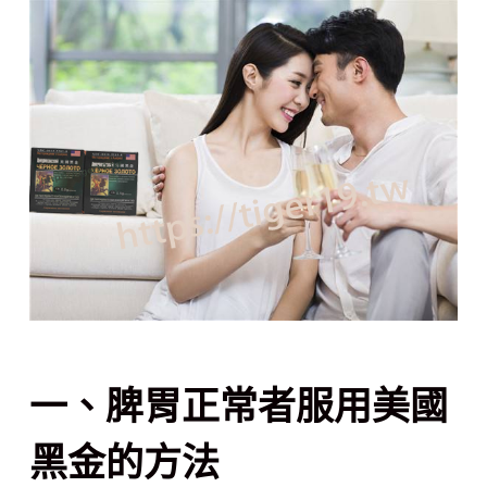
一、脾胃正常者服用美國
黑金的方法