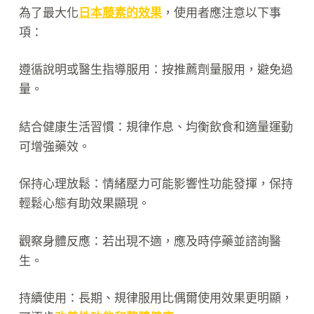
為了最大化
日本藤素的效果
，使用者應注意以下事
項：
遵循說明或醫生指導服用：按推薦劑量服用，避免過
量。
結合健康生活習慣：規律作息、均衡飲食和適量運動
可增強藥效。
保持心理放鬆：情緒壓力可能影響性功能發揮，保持
輕鬆心態有助效果顯現。
觀察身體反應：若出現不適，應及時停藥並諮詢醫
生。
持續使用：長期、規律服用比偶爾使用效果更明顯，