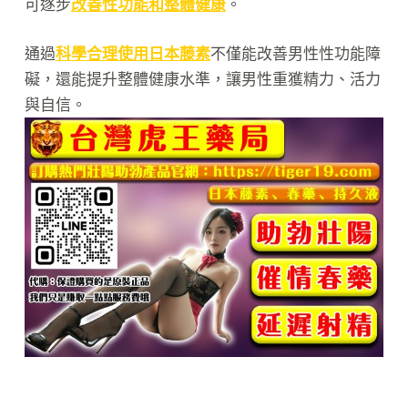
可逐步
改善性功能和整體健康
。
通過
科學合理使用日本藤素
不僅能改善男性性功能障
礙，還能提升整體健康水準，讓男性重獲精力、活力
與自信。