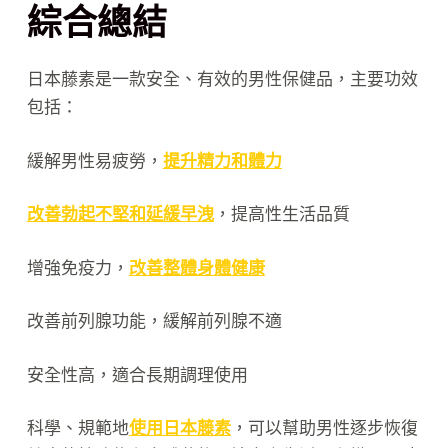
綜合總結
日本藤素是一款安全、有效的男性保健品，主要功效
包括：
緩解男性易疲勞，
提升精力和體力
改善勃起不堅和延緩早洩
，提高性生活品質
增強免疫力，
改善整體身體健康
改善前列腺功能，緩解前列腺不適
安全性高，適合長期調理使用
科學、規範地
使用日本藤素
，可以幫助男性逐步恢復