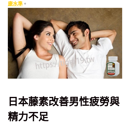
康水準
。
日本藤素改善男性疲勞與
精力不足