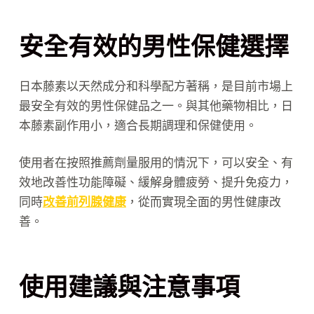
安全有效的男性保健選擇
日本藤素以天然成分和科學配方著稱，是目前市場上
最安全有效的男性保健品之一。與其他藥物相比，日
本藤素副作用小，適合長期調理和保健使用。
使用者在按照推薦劑量服用的情況下，可以安全、有
效地改善性功能障礙、緩解身體疲勞、提升免疫力，
同時
改善前列腺健康
，從而實現全面的男性健康改
善。
使用建議與注意事項