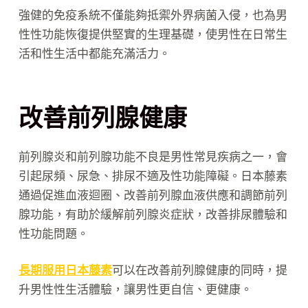
強健的免疫系統不僅能夠抵禦外界病菌入侵，也為男
性性功能恢復提供堅實的生理基礎，使男性在日常生
活和性生活中都能充滿活力。
改善前列腺健康
前列腺炎和前列腺功能不良是男性常見疾病之一，會
引起尿頻、尿急、排尿不適及性功能障礙。日本藤素
通過促進血液迴圈、改善前列腺血液供應和調節前列
腺功能，有助於緩解前列腺炎症狀，改善排尿體驗和
性功能問題。
長期服用日本藤素
可以在改善前列腺健康的同時，提
升男性性生活體驗，讓男性更自信、更健康。