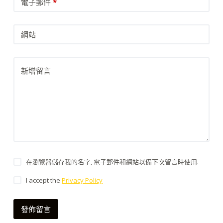
電子郵件
*
網站
新增留言
在瀏覽器儲存我的名字, 電子郵件和網站以備下次留言時使用.
I accept the
Privacy Policy
發佈留言