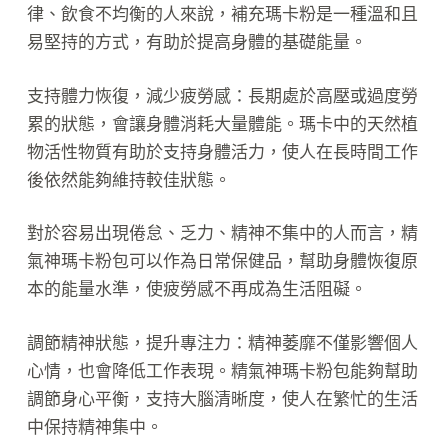
律、飲食不均衡的人來說，補充瑪卡粉是一種溫和且
易堅持的方式，有助於提高身體的基礎能量。
支持體力恢復，減少疲勞感：長期處於高壓或過度勞
累的狀態，會讓身體消耗大量體能。瑪卡中的天然植
物活性物質有助於支持身體活力，使人在長時間工作
後依然能夠維持較佳狀態。
對於容易出現倦怠、乏力、精神不集中的人而言，精
氣神瑪卡粉包可以作為日常保健品，幫助身體恢復原
本的能量水準，使疲勞感不再成為生活阻礙。
調節精神狀態，提升專注力：精神萎靡不僅影響個人
心情，也會降低工作表現。精氣神瑪卡粉包能夠幫助
調節身心平衡，支持大腦清晰度，使人在繁忙的生活
中保持精神集中。