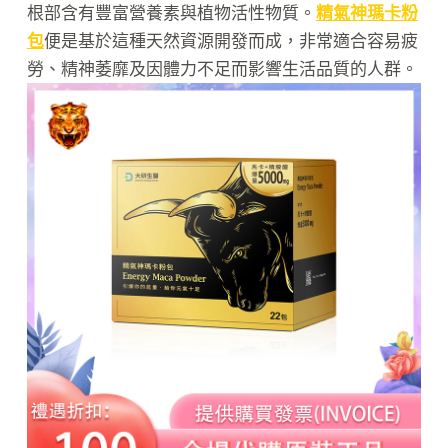
根部含有豐富營養素與植物活性物質。
精氣神瑪卡粉
包
便是基於這種天然資源開發而成，非常適合容易疲
勞、精神萎靡及因體力不足而影響生活品質的人群。