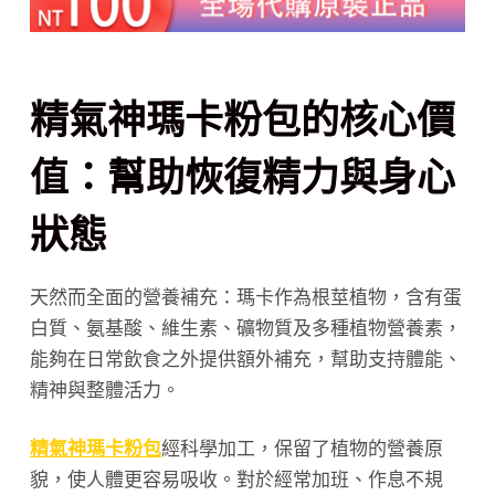
精氣神瑪卡粉包的核心價
值：幫助恢復精力與身心
狀態
天然而全面的營養補充：瑪卡作為根莖植物，含有蛋
白質、氨基酸、維生素、礦物質及多種植物營養素，
能夠在日常飲食之外提供額外補充，幫助支持體能、
精神與整體活力。
精氣神瑪卡粉包
經科學加工，保留了植物的營養原
貌，使人體更容易吸收。對於經常加班、作息不規