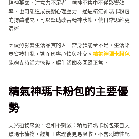
精神萎靡、注意力不足者：精神不集中不僅影響效
率，也可能造成長期心理壓力。通過精氣神瑪卡粉包
的持續補充，可以幫助改善精神狀態，使日常思維更
清晰。
因疲勞影響生活品質的人：當身體能量不足，生活節
奏會被打亂，進而影響心情與社交。
精氣神瑪卡粉包
能夠支持活力恢復，讓生活節奏回歸正常。
精氣神瑪卡粉包的主要優
勢
天然植物來源，溫和不刺激：精氣神瑪卡粉包來自天
然瑪卡植物，經加工處理後更易吸收，不含刺激性配