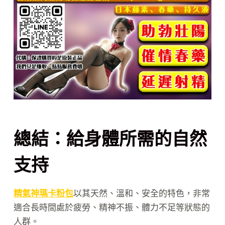
總結：給身體所需的自然
支持
精氣神瑪卡粉包
以其天然、溫和、安全的特色，非常
適合長時間處於疲勞、精神不振、體力不足等狀態的
人群。