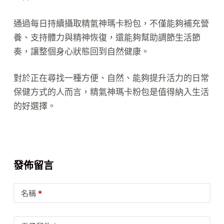
通過每日持續攝取精氣神瑪卡粉包，不僅能夠補充營
養、支持體力與精神恢復，還能夠幫助調節生活節
奏，讓整個身心狀態回到自然健康。
對於正在尋找一種方便、自然、能夠提升活力的日常
保健方式的人而言，精氣神瑪卡粉包是值得納入生活
的好選擇。
發佈留言
名稱
*