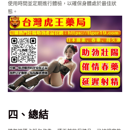
使用時間並定期進行體檢，以確保身體處於最佳狀
態。
四、總結