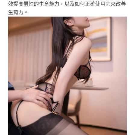
效提高男性的生育能力，以及如何正確使用它來改善
生育力。