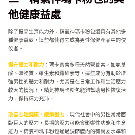
他健康益處
除了提高生育能力外，精氣神瑪卡粉包還具有其他多
種健康益處，這些都使得它成為男性保健產品中的佼
佼者。
提升體力和耐力
：瑪卡富含多種天然營養素，如氨基
酸、礦物質、維生素和纖維素等，這些成分有助於增
強男性的體力和耐力。尤其是在日常工作和生活壓力
較大的情況下，精氣神瑪卡粉包能夠幫助男性恢復活
力，保持精力充沛。
改善心理健康，緩解壓力
：現代社會中的男性常常面
臨巨大的壓力，長期的壓力可能會影響性功能和生育
能力。精氣神瑪卡粉包通過調節體內的荷爾蒙水準和