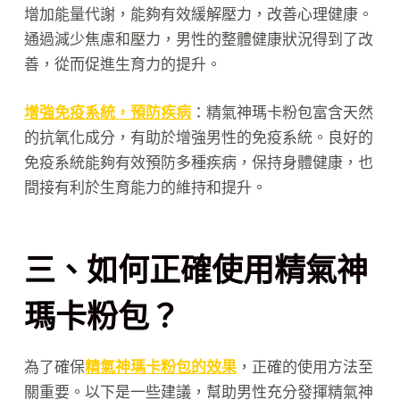
增加能量代謝，能夠有效緩解壓力，改善心理健康。
通過減少焦慮和壓力，男性的整體健康狀況得到了改
善，從而促進生育力的提升。
增強免疫系統，預防疾病
：精氣神瑪卡粉包富含天然
的抗氧化成分，有助於增強男性的免疫系統。良好的
免疫系統能夠有效預防多種疾病，保持身體健康，也
間接有利於生育能力的維持和提升。
三、如何正確使用精氣神
瑪卡粉包？
為了確保
精氣神瑪卡粉包的效果
，正確的使用方法至
關重要。以下是一些建議，幫助男性充分發揮精氣神