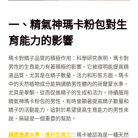
一、精氣神瑪卡粉包對生
育能力的影響
瑪卡對精子品質的積極作用：科學研究表明，瑪卡對
男性的生育能力有著積極的影響。它被證明能提高精
液品質，尤其是在精子數量、活力和形態方面。瑪卡
中的天然植物成分能夠調節男性體內的荷爾蒙水準，
尤其是睾酮，從而促進精子的生成和活力。持續服用
精氣神瑪卡粉包的男性，有時會顯著提高精子數量和
精子的活動能力，這對於希望提高生育能力的男性來
說，無疑是一個重要的幫助。
調節激素水準，提升生育力
：瑪卡被認為是一種天然