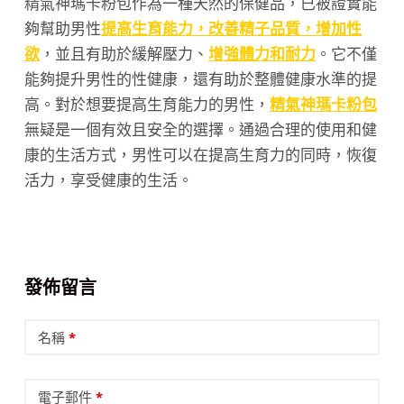
精氣神瑪卡粉包作為一種天然的保健品，已被證實能
夠幫助男性
提高生育能力，改善精子品質，增加性
欲
，並且有助於緩解壓力、
增強體力和耐力
。它不僅
能夠提升男性的性健康，還有助於整體健康水準的提
高。對於想要提高生育能力的男性，
精氣神瑪卡粉包
無疑是一個有效且安全的選擇。通過合理的使用和健
康的生活方式，男性可以在提高生育力的同時，恢復
活力，享受健康的生活。
發佈留言
名稱
*
電子郵件
*