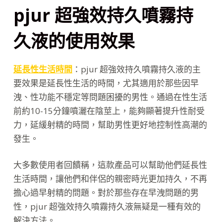
pjur 超強效持久噴霧持
久液的使用效果
延長性生活時間
：pjur 超強效持久噴霧持久液的主
要效果是延長性生活的時間，尤其適用於那些因早
洩、性功能不穩定等問題困擾的男性。通過在性生活
前約10-15分鐘噴灑在陰莖上，能夠顯著提升性耐受
力，延緩射精的時間，幫助男性更好地控制性高潮的
發生。
大多數使用者回饋稱，這款產品可以幫助他們延長性
生活時間，讓他們和伴侶的親密時光更加持久，不再
擔心過早射精的問題。對於那些存在早洩問題的男
性，pjur 超強效持久噴霧持久液無疑是一種有效的
解決方法。