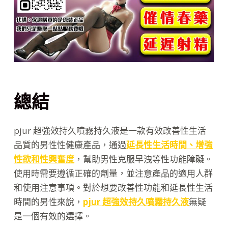
總結
pjur 超強效持久噴霧持久液是一款有效改善性生活
品質的男性性健康產品，通過
延長性生活時間、增強
性欲和性興奮度
，幫助男性克服早洩等性功能障礙。
使用時需要遵循正確的劑量，並注意產品的適用人群
和使用注意事項。對於想要改善性功能和延長性生活
時間的男性來說，
pjur 超強效持久噴霧持久液
無疑
是一個有效的選擇。