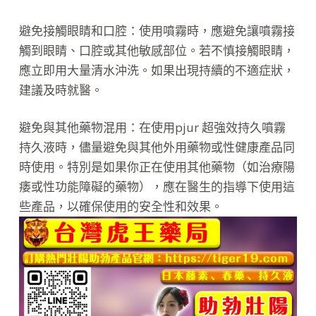
避免接觸眼睛和口腔：使用噴霧時，應避免讓噴霧接
觸到眼睛、口腔或其他敏感部位。若不慎接觸眼睛，
應立即用大量清水沖洗。如果出現持續的不適症狀，
建議及時就醫。
避免與其他藥物混用：在使用pjur 超強效持久噴霧
持久液時，儘量避免與其他外用藥物或性健康產品同
時使用。特別是如果你正在使用其他藥物（如治療陽
痿或性功能障礙的藥物），應在醫生的指導下使用這
些產品，以確保使用的安全性和效果。