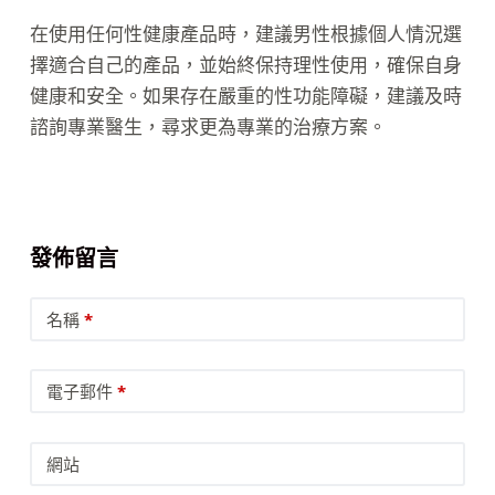
在使用任何性健康產品時，建議男性根據個人情況選
擇適合自己的產品，並始終保持理性使用，確保自身
健康和安全。如果存在嚴重的性功能障礙，建議及時
諮詢專業醫生，尋求更為專業的治療方案。
發佈留言
名稱
*
電子郵件
*
網站