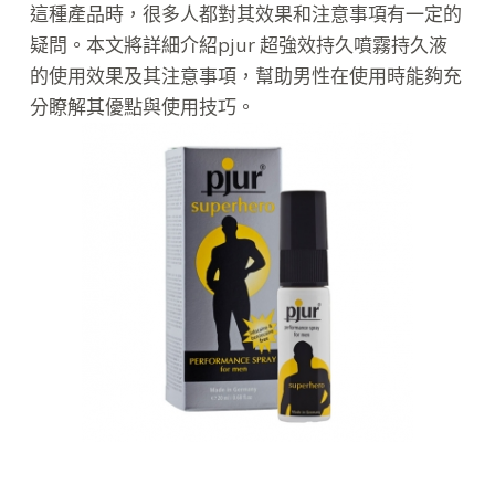
這種產品時，很多人都對其效果和注意事項有一定的
疑問。本文將詳細介紹pjur 超強效持久噴霧持久液
的使用效果及其注意事項，幫助男性在使用時能夠充
分瞭解其優點與使用技巧。