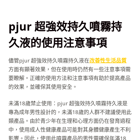
pjur 超強效持久噴霧持
久液的使用注意事項
儘管pjur 超強效持久噴霧持久液在
改善性生活品質
方面有顯著效果，但在使用時仍然有一些注意事項需
要瞭解。正確的使用方法和注意事項有助於提高產品
的效果，並確保其使用安全。
未滿18歲禁止使用：pjur 超強效持久噴霧持久液是
專為成年男性設計的，未滿18歲的人群不建議使用此
類產品。由於青少年在生理和心理方面仍在發育過程
中，使用成人性健康產品可能對其身體健康產生不利
影響。因此，使用此噴霧產品的男性需確保年滿18