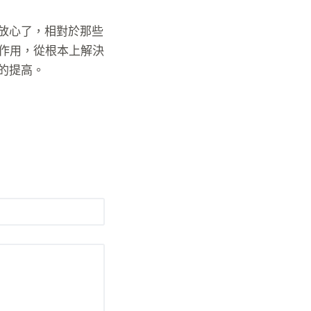
放心了，相對於那些
作用，從根本上解決
的提高。