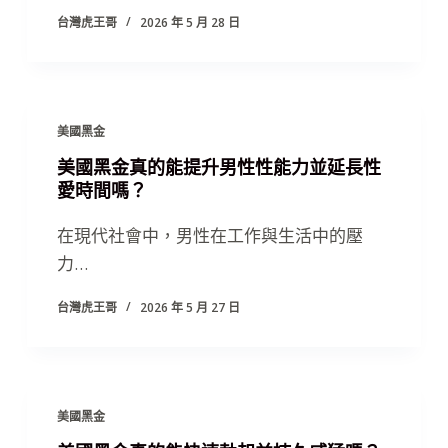
台灣虎王哥
2026 年 5 月 28 日
美國黑金
美國黑金真的能提升男性性能力並延長性
愛時間嗎？
在現代社會中，男性在工作與生活中的壓
力…
台灣虎王哥
2026 年 5 月 27 日
美國黑金