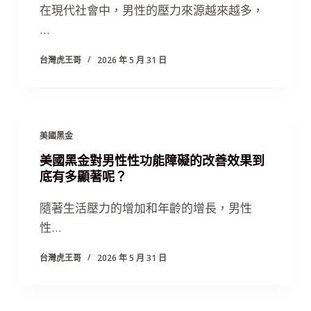
在現代社會中，男性的壓力來源越來越多，
…
台灣虎王哥
2026 年 5 月 31 日
美國黑金
美國黑金對男性性功能障礙的改善效果到
底有多顯著呢？
隨著生活壓力的增加和年齡的增長，男性
性…
台灣虎王哥
2026 年 5 月 31 日