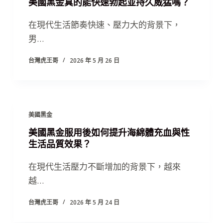
美國黑金真的能快速勃起並持久威猛嗎？
在現代生活節奏快速、壓力大的背景下，
男…
台灣虎王哥
2026 年 5 月 26 日
美國黑金
美國黑金服用後如何提升海綿體充血與性
生活品質效果？
在現代生活壓力不斷增加的背景下，越來
越…
台灣虎王哥
2026 年 5 月 24 日