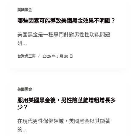
美國黑金
哪些因素可能導致美國黑金效果不明顯？
美國黑金是一種專門針對男性性功能問題
研…
台灣虎王哥
2026 年 5 月 30 日
美國黑金
服用美國黑金後，男性陰莖能增粗增長多
少？
在現代男性保健領域，美國黑金以其顯著
的…