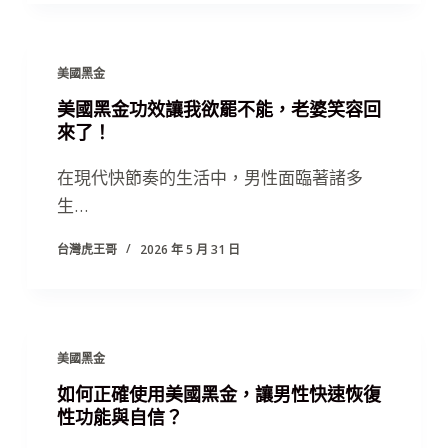
美國黑金
美國黑金功效讓我欲罷不能，老婆笑容回
來了！
在現代快節奏的生活中，男性面臨著諸多
生…
台灣虎王哥
2026 年 5 月 31 日
美國黑金
如何正確使用美國黑金，讓男性快速恢復
性功能與自信？